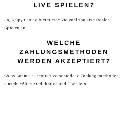
LIVE SPIELEN?
Ja, Chipy Casino bietet eine Vielzahl von Live-Dealer-
Spielen an.
WELCHE
ZAHLUNGSMETHODEN
WERDEN AKZEPTIERT?
Chipy Casino akzeptiert verschiedene Zahlungsmethoden,
einschließlich Kreditkarten und E-Wallets.