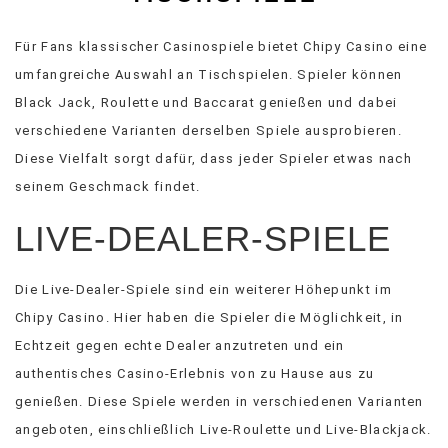
Für Fans klassischer Casinospiele bietet Chipy Casino eine
umfangreiche Auswahl an Tischspielen. Spieler können
Black Jack, Roulette und Baccarat genießen und dabei
verschiedene Varianten derselben Spiele ausprobieren.
Diese Vielfalt sorgt dafür, dass jeder Spieler etwas nach
seinem Geschmack findet.
LIVE-DEALER-SPIELE
Die Live-Dealer-Spiele sind ein weiterer Höhepunkt im
Chipy Casino. Hier haben die Spieler die Möglichkeit, in
Echtzeit gegen echte Dealer anzutreten und ein
authentisches Casino-Erlebnis von zu Hause aus zu
genießen. Diese Spiele werden in verschiedenen Varianten
angeboten, einschließlich Live-Roulette und Live-Blackjack.