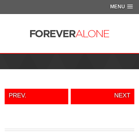
MENU
PEOPLE
OF
WALMART
GIRLS
IN
YOGA
PANTS
WTF
TATTOOS
NEIGHBOR
SHAME
PREV.
NEXT
WHITE
TRASH
REPAIRS
DAILY
VIRAL
PROUD
PARENTS